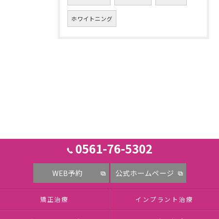
ホワイトニング
0561-76-5302
WEB予約
公式ホームページ
矯正治療
インプラント治療