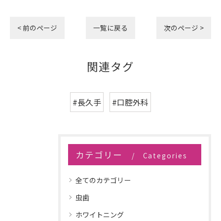
< 前のページ
一覧に戻る
次のページ >
関連タグ
#長久手
#口腔外科
カテゴリー
Categories
全てのカテゴリー
虫歯
ホワイトニング