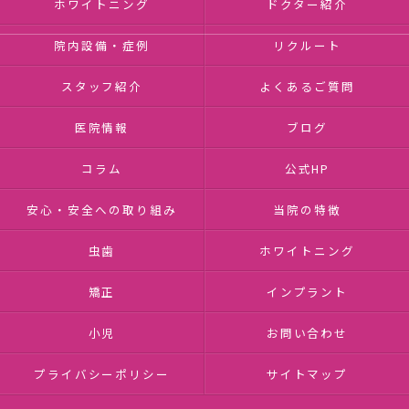
ホワイトニング
ドクター紹介
院内設備・症例
リクルート
スタッフ紹介
よくあるご質問
医院情報
ブログ
コラム
公式HP
安心・安全への取り組み
当院の特徴
虫歯
ホワイトニング
矯正
インプラント
小児
お問い合わせ
プライバシーポリシー
サイトマップ