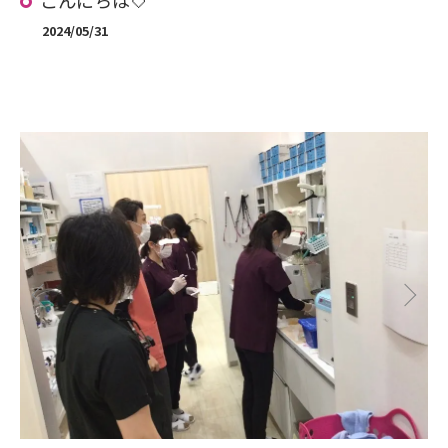
こんにちは🤍
2024/05/31