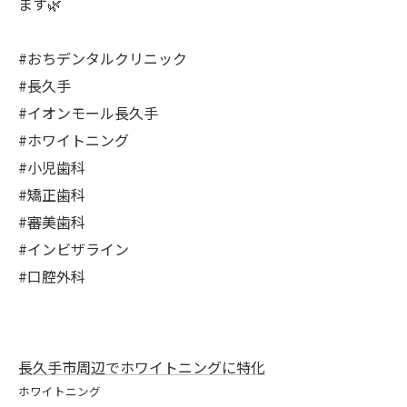
ます🌿
#おちデンタルクリニック
#長久手
#イオンモール長久手
#ホワイトニング
#小児歯科
#矯正歯科
#審美歯科
#インビザライン
#口腔外科
長久手市周辺でホワイトニングに特化
ホワイトニング