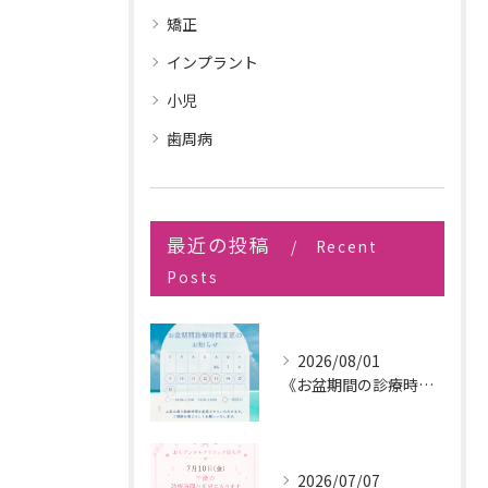
矯正
インプラント
小児
歯周病
最近の投稿
Recent
Posts
2026/08/01
《お盆期間の診療時間変更のお知らせ》
2026/07/07