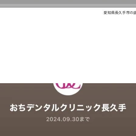
愛知県長久手市の