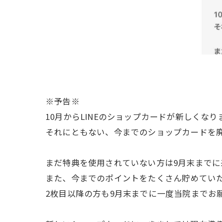
※予告※
10月からLINEのショップカードが新しくなり
それにともない、今までのショップカードを
まだ特典を使用されていない方は9月末までに来
また、今までのポイントをたくさん貯めてい
2枚目以降の方も9月末までに一度当院までお