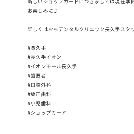
新しいショップカードにつきましては現在準備
お楽しみに♪
詳しくはおちデンタルクリニック長久手スタ
#長久手
#長久手イオン
#イオンモール長久手
#歯医者
#口腔外科
#矯正歯科
#小児歯科
#ショップカード