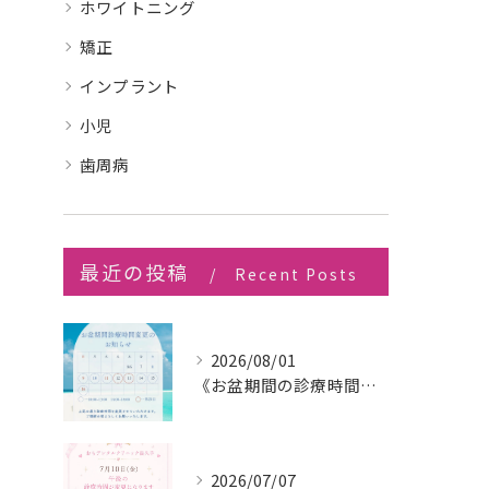
ホワイトニング
矯正
インプラント
小児
歯周病
最近の投稿
Recent Posts
2026/08/01
《お盆期間の診療時間変更のお知らせ》
2026/07/07