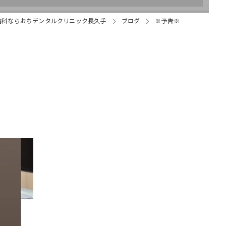
歯科ならおちデンタルクリニック長久手
ブログ
※予告※