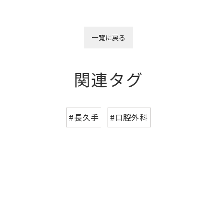
一覧に戻る
関連タグ
#長久手
#口腔外科