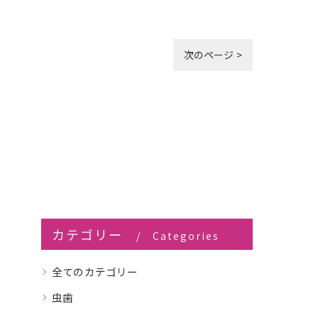
次のページ >
カテゴリー
Categories
全てのカテゴリー
虫歯