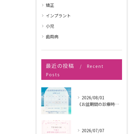
矯正
インプラント
小児
歯周病
最近の投稿
Recent
Posts
2026/08/01
《お盆期間の診療時間変更のお知らせ》
2026/07/07