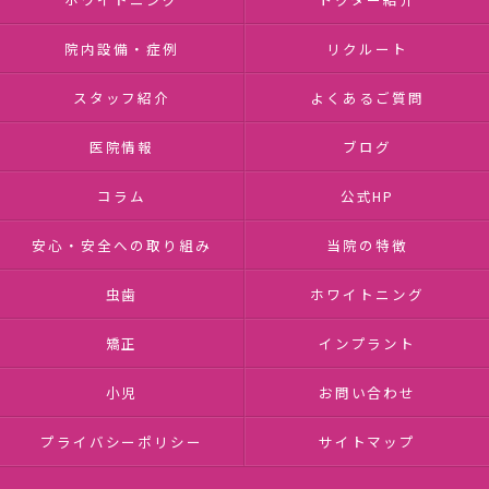
院内設備・症例
リクルート
スタッフ紹介
よくあるご質問
医院情報
ブログ
コラム
公式HP
安心・安全への取り組み
当院の特徴
虫歯
ホワイトニング
矯正
インプラント
小児
お問い合わせ
プライバシーポリシー
サイトマップ