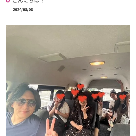
こんにちは！
2024/08/08