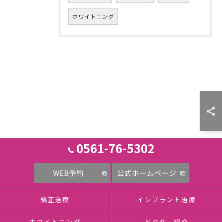
ホワイトニング
0561-76-5302
WEB予約
公式ホームページ
矯正治療
インプラント治療
ホワイトニング
ドクター紹介