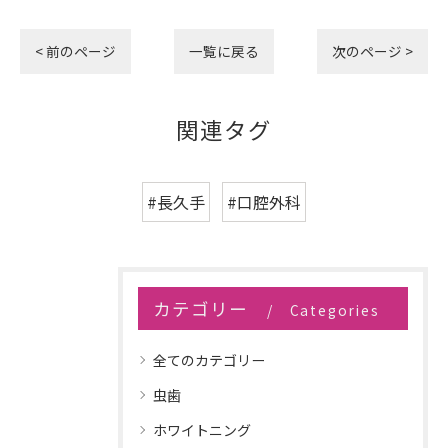
< 前のページ
一覧に戻る
次のページ >
関連タグ
#長久手
#口腔外科
カテゴリー
Categories
全てのカテゴリー
虫歯
ホワイトニング