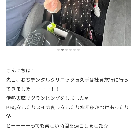
こんにちは！
先日、おちデンタルクリニック長久手は社員旅行に行っ
てきましたーーーー！！
伊勢志摩でグランピングをしました❤
BBQをしたりスイカ割りをしたり水風船ぶつけあったり
🤭
とーーーーっても楽しい時間を過ごしました☆