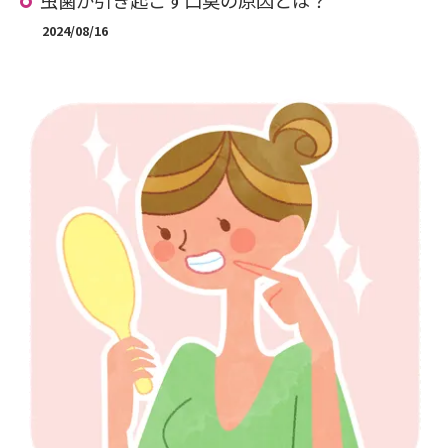
虫歯が引き起こす口臭の原因とは？
2024/08/16