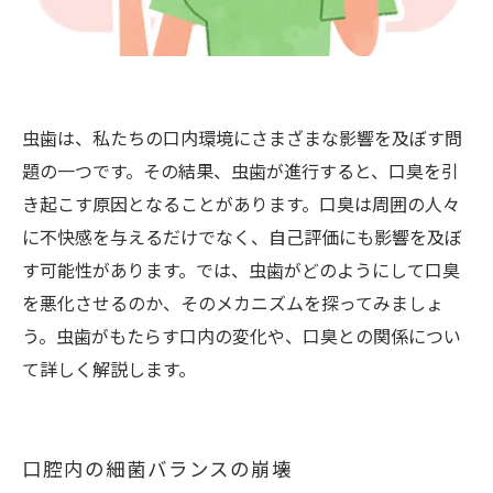
虫歯は、私たちの口内環境にさまざまな影響を及ぼす問
題の一つです。その結果、虫歯が進行すると、口臭を引
き起こす原因となることがあります。口臭は周囲の人々
に不快感を与えるだけでなく、自己評価にも影響を及ぼ
す可能性があります。では、虫歯がどのようにして口臭
を悪化させるのか、そのメカニズムを探ってみましょ
う。虫歯がもたらす口内の変化や、口臭との関係につい
て詳しく解説します。
口腔内の細菌バランスの崩壊