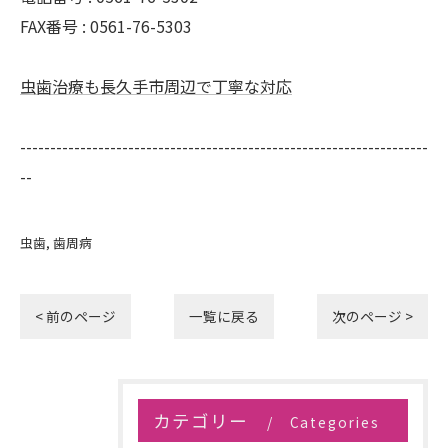
FAX番号 : 0561-76-5303
虫歯治療も長久手市周辺で丁寧な対応
--------------------------------------------------------------------
--
虫歯
歯周病
< 前のページ
一覧に戻る
次のページ >
カテゴリー
Categories