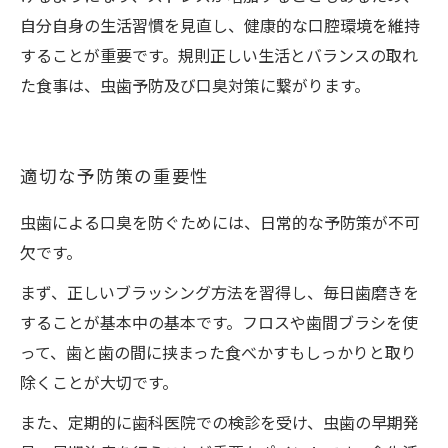
自分自身の生活習慣を見直し、健康的な口腔環境を維持
することが重要です。規則正しい生活とバランスの取れ
た食事は、虫歯予防及び口臭対策に繋がります。
適切な予防策の重要性
虫歯による口臭を防ぐためには、日常的な予防策が不可
欠です。
まず、正しいブラッシング方法を習得し、毎日歯磨きを
することが基本中の基本です。フロスや歯間ブラシを使
って、歯と歯の間に挟まった食べかすもしっかりと取り
除くことが大切です。
また、定期的に歯科医院での検診を受け、虫歯の早期発