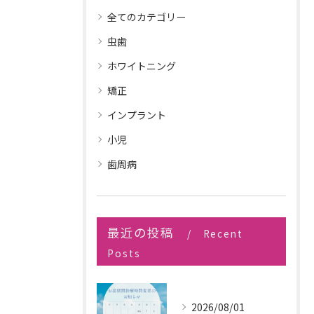
全てのカテゴリー
虫歯
ホワイトニング
矯正
インプラント
小児
歯周病
最近の投稿
Recent
Posts
2026/08/01