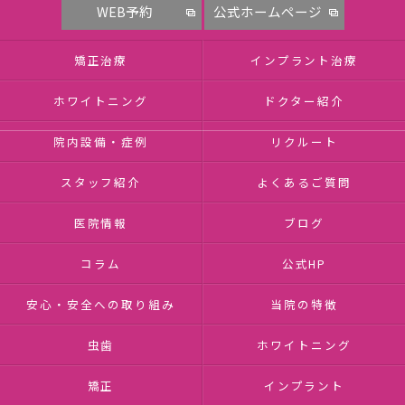
WEB予約
公式ホームページ
矯正治療
インプラント治療
ホワイトニング
ドクター紹介
院内設備・症例
リクルート
スタッフ紹介
よくあるご質問
医院情報
ブログ
コラム
公式HP
安心・安全への取り組み
当院の特徴
虫歯
ホワイトニング
矯正
インプラント