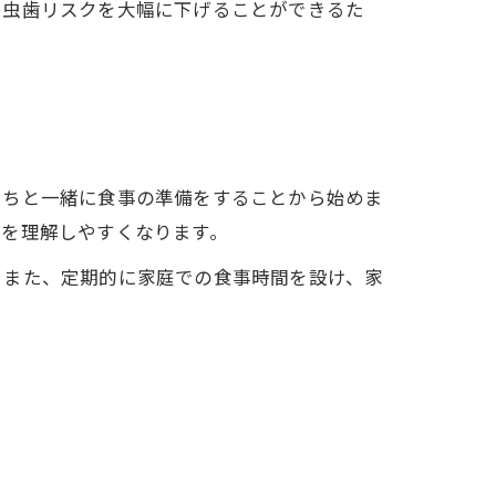
、虫歯リスクを大幅に下げることができるた
たちと一緒に食事の準備をすることから始めま
性を理解しやすくなります。
。また、定期的に家庭での食事時間を設け、家