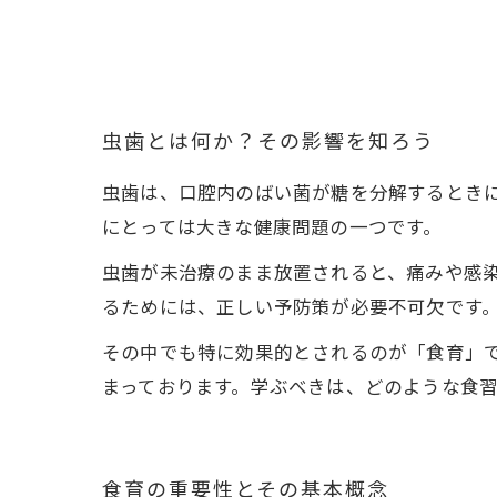
虫歯とは何か？その影響を知ろう
虫歯は、口腔内のばい菌が糖を分解するとき
にとっては大きな健康問題の一つです。
虫歯が未治療のまま放置されると、痛みや感
るためには、正しい予防策が必要不可欠です
その中でも特に効果的とされるのが「食育」
まっております。学ぶべきは、どのような食
食育の重要性とその基本概念