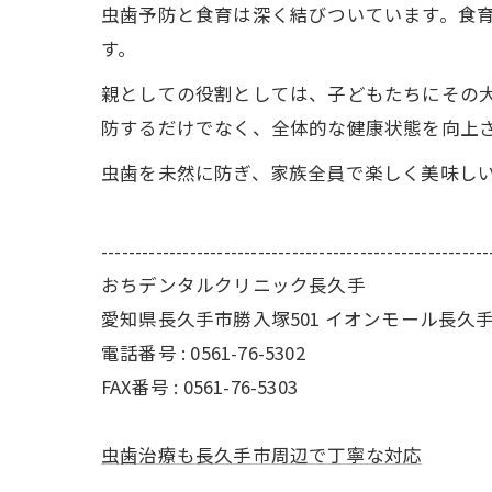
虫歯予防と食育は深く結びついています。食
す。
親としての役割としては、子どもたちにその
防するだけでなく、全体的な健康状態を向上
虫歯を未然に防ぎ、家族全員で楽しく美味し
---------------------------------------------------------
おちデンタルクリニック長久手
愛知県長久手市勝入塚501 イオンモール長久手
電話番号 : 0561-76-5302
FAX番号 : 0561-76-5303
虫歯治療も長久手市周辺で丁寧な対応