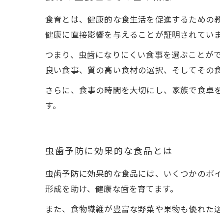
食育とは、健康的な食生活を促進するための
健康に直接影響を与えることが証明されてい
つまり、虫歯になりにくい食事を選ぶことが
良い食事、質の高い食材の選択、そしてその
さらに、食事の時間を大切にし、家族で食卓
す。
虫歯予防に効果的な食品とは
虫歯予防に効果的な食品には、いくつかのポ
形成を助け、健康な歯を育てます。
また、食物繊維が豊富な野菜や果物も優れた