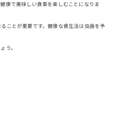
、健康で美味しい食事を楽しむことになりま
なることが重要です。健康な食生活は虫歯を予
しょう。