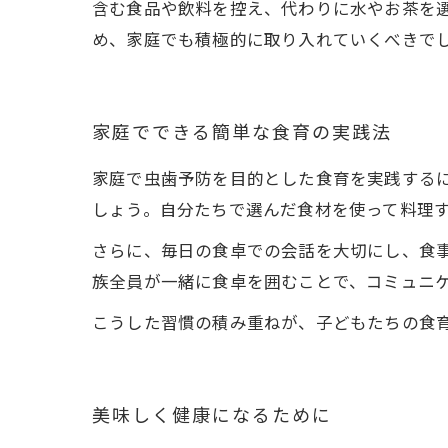
含む食品や飲料を控え、代わりに水やお茶を
め、家庭でも積極的に取り入れていくべきで
家庭でできる簡単な食育の実践法
家庭で虫歯予防を目的とした食育を実践する
しょう。自分たちで選んだ食材を使って料理
さらに、毎日の食卓での会話を大切にし、食
族全員が一緒に食卓を囲むことで、コミュニ
こうした習慣の積み重ねが、子どもたちの食
美味しく健康になるために