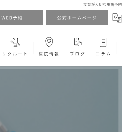
食育が大切な虫歯予防
WEB予約
公式ホームページ
リクルート
医院情報
ブログ
コラム