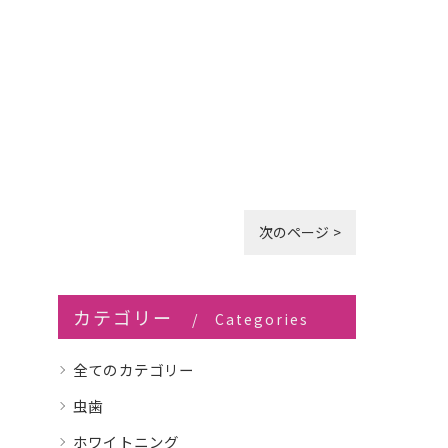
次のページ >
カテゴリー
Categories
全てのカテゴリー
虫歯
ホワイトニング