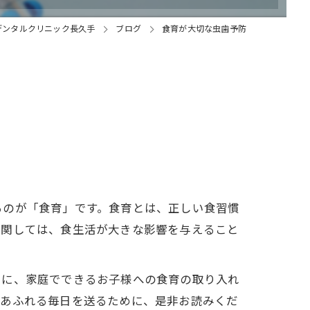
デンタルクリニック長久手
ブログ
食育が大切な虫歯予防
るのが「食育」です。食育とは、正しい食習慣
に関しては、食生活が大きな影響を与えること
らに、家庭でできるお子様への食育の取り入れ
顔あふれる毎日を送るために、是非お読みくだ