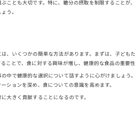
選ぶことも大切です。特に、糖分の摂取を制限することが
しょう。
には、いくつかの簡単な方法があります。まずは、子ども
することで、食に対する興味が増し、健康的な食品の重要
事の中で健康的な選択について話すように心がけましょう
ケーションを深め、食についての意識を高めます。
育に大きく貢献することになるのです。