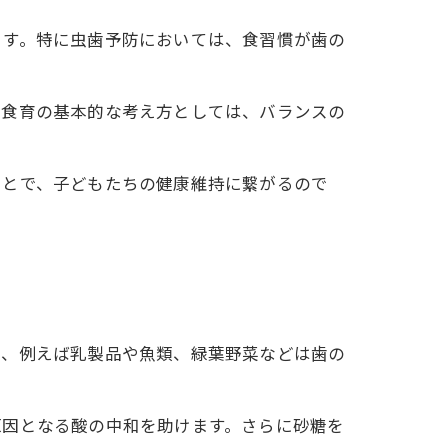
ます。特に虫歯予防においては、食習慣が歯の
。食育の基本的な考え方としては、バランスの
ことで、子どもたちの健康維持に繋がるので
品、例えば乳製品や魚類、緑葉野菜などは歯の
原因となる酸の中和を助けます。さらに砂糖を