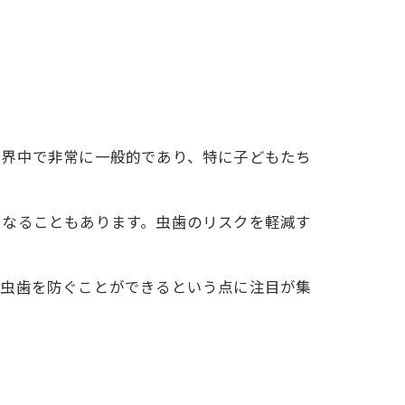
世界中で非常に一般的であり、特に子どもたち
になることもあります。虫歯のリスクを軽減す
、虫歯を防ぐことができるという点に注目が集