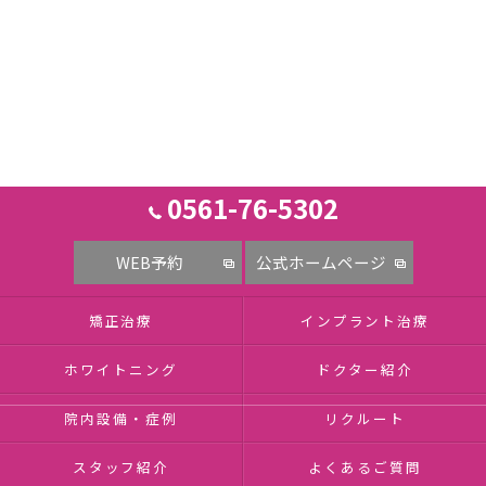
0561-76-5302
WEB予約
公式ホームページ
矯正治療
インプラント治療
ホワイトニング
ドクター紹介
院内設備・症例
リクルート
スタッフ紹介
よくあるご質問