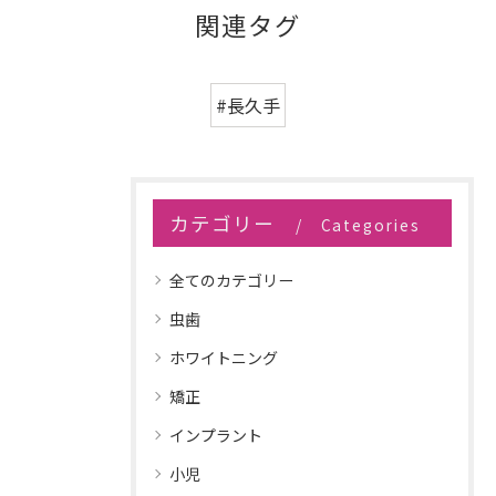
関連タグ
#長久手
カテゴリー
Categories
全てのカテゴリー
虫歯
ホワイトニング
矯正
インプラント
小児