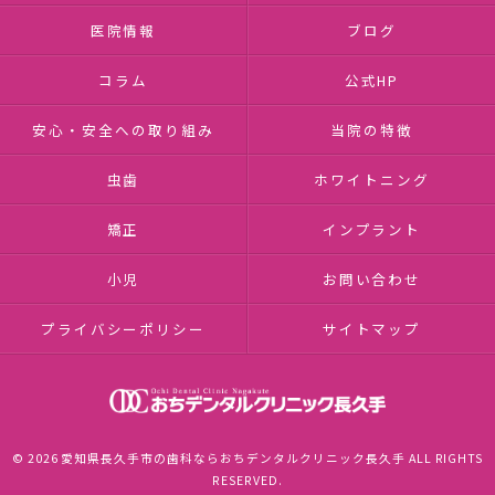
医院情報
ブログ
コラム
公式HP
安心・安全への取り組み
当院の特徴
虫歯
ホワイトニング
矯正
インプラント
小児
お問い合わせ
プライバシーポリシー
サイトマップ
© 2026 愛知県長久手市の歯科ならおちデンタルクリニック長久手 ALL RIGHTS
RESERVED.