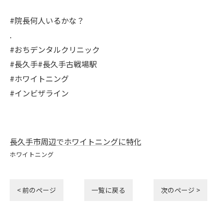
#院長何人いるかな？
.
#おちデンタルクリニック
#長久手#長久手古戦場駅
#ホワイトニング
#インビザライン
長久手市周辺でホワイトニングに特化
ホワイトニング
< 前のページ
一覧に戻る
次のページ >