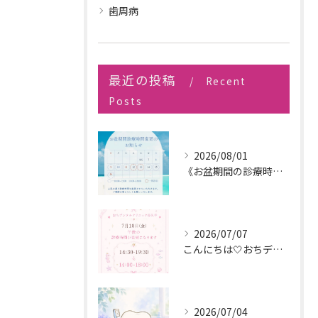
歯周病
最近の投稿
Recent
Posts
2026/08/01
《お盆期間の診療時間変更のお知らせ》
2026/07/07
こんにちは🤍おちデンタルクリニック長久手です🪥
2026/07/04