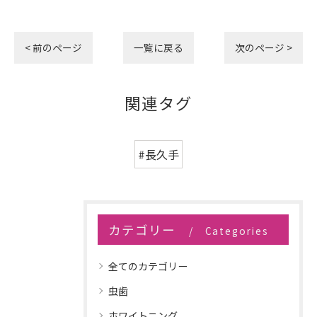
< 前のページ
一覧に戻る
次のページ >
関連タグ
#長久手
カテゴリー
Categories
全てのカテゴリー
虫歯
ホワイトニング