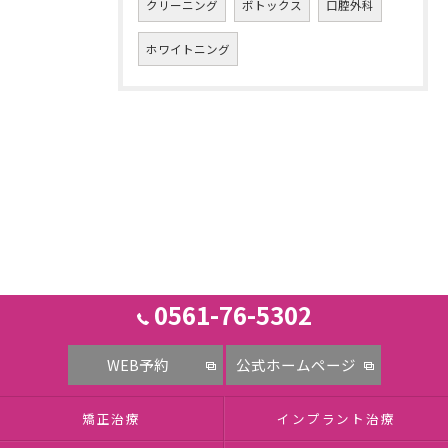
クリーニング
ボトックス
口腔外科
ホワイトニング
0561-76-5302
WEB予約
公式ホームページ
矯正治療
インプラント治療