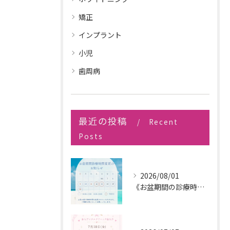
矯正
インプラント
小児
歯周病
最近の投稿
Recent
Posts
2026/08/01
《お盆期間の診療時間変更のお知らせ》