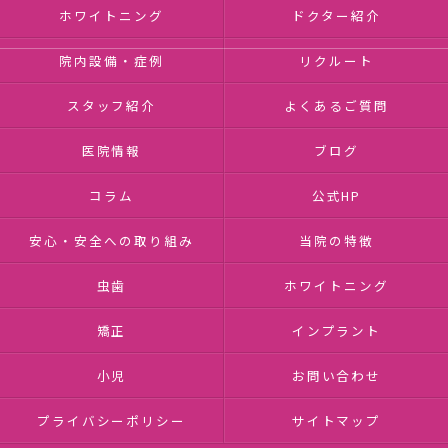
ホワイトニング
ドクター紹介
院内設備・症例
リクルート
スタッフ紹介
よくあるご質問
医院情報
ブログ
コラム
公式HP
安心・安全への取り組み
当院の特徴
虫歯
ホワイトニング
矯正
インプラント
小児
お問い合わせ
プライバシーポリシー
サイトマップ