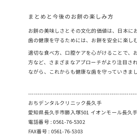
まとめと今後のお餅の楽しみ方
お餅の美味しさとその文化的価値は、日本に
歯の健康を守るためには、お餅を安全に楽し
適切な食べ方、口腔ケアを心がけることで、
方など、さまざまなアプローチがより注目さ
ながら、これからも健康な歯を守っていきま
---------------------------------------------------------
おちデンタルクリニック長久手
愛知県長久手市勝入塚501 イオンモール長久手
電話番号 : 0561-76-5302
FAX番号 : 0561-76-5303