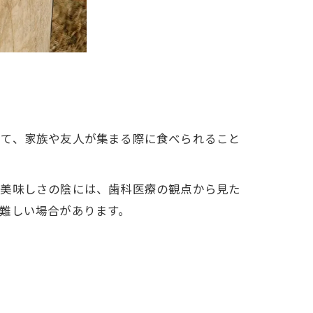
して、家族や友人が集まる際に食べられること
の美味しさの陰には、歯科医療の観点から見た
難しい場合があります。