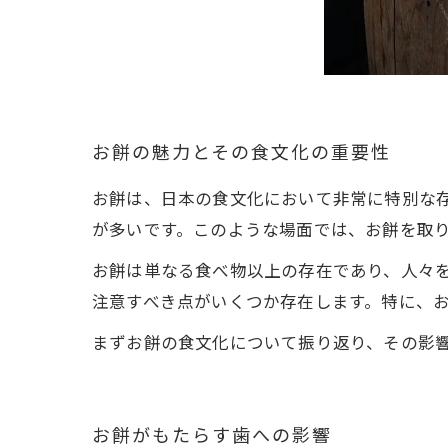
お餅の魅力とその食文化の重要性
お餅は、日本の食文化において非常に特別な
が多いです。このような場面では、お餅を取
お餅は単なる食べ物以上の存在であり、人々
注意すべき点がいくつか存在します。特に、
まずお餅の食文化について振り返り、その影
お餅がもたらす歯への影響