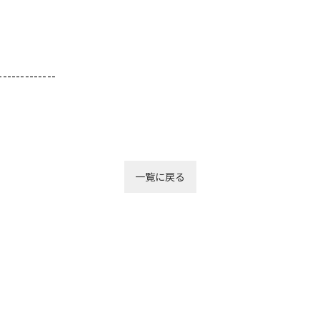
-------------
一覧に戻る