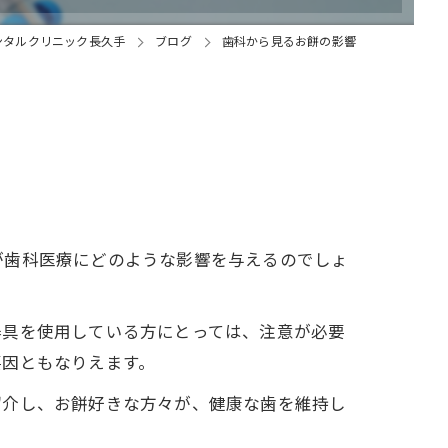
ンタルクリニック長久手
ブログ
歯科から見るお餅の影響
が歯科医療にどのような影響を与えるのでしょ
器具を使用している方にとっては、注意が必要
要因ともなりえます。
紹介し、お餅好きな方々が、健康な歯を維持し