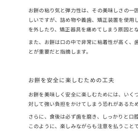
お餅の粘り気と弾力性は、その美味しさの一
しいですが、詰め物や義歯、矯正装置を使用
を外したり、矯正器具を痛めてしまう原因と
また、お餅は口の中で非常に粘着性が高く、
とが重要だと指摘します。
お餅を安全に楽しむための工夫
お餅を美味しく安全に楽しむためには、いく
対して強い負担をかけてしまう恐れがあるた
さらに、食後は必ず歯を磨き、しっかりと口
このように、楽しみながらも注意を払うこと