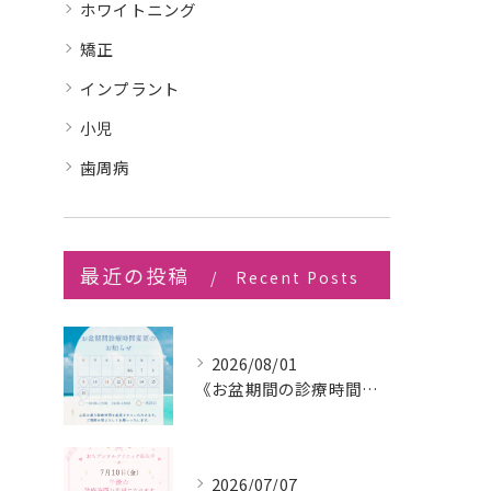
ホワイトニング
矯正
インプラント
小児
歯周病
最近の投稿
Recent Posts
2026/08/01
《お盆期間の診療時間変更のお知らせ》
2026/07/07