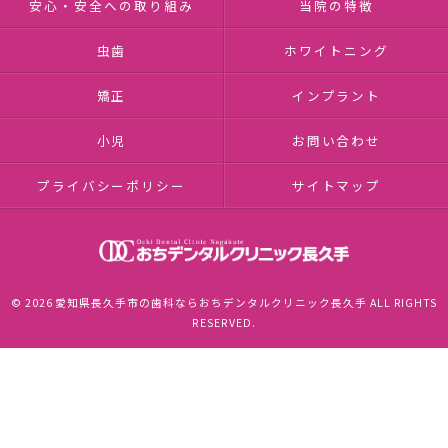
安心・安全への取り組み
当院の特徴
虫歯
ホワイトニング
矯正
インプラント
小児
お問い合わせ
プライバシーポリシー
サイトマップ
© 2026 愛知県長久手市の歯科ならおちデンタルクリニック長久手 ALL RIGHTS
RESERVED.