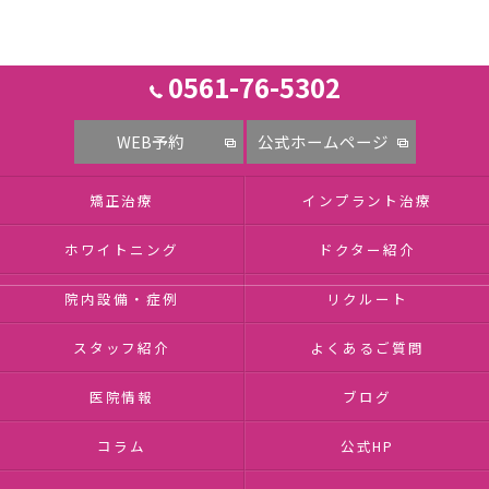
0561-76-5302
WEB予約
公式ホームページ
矯正治療
インプラント治療
ホワイトニング
ドクター紹介
院内設備・症例
リクルート
スタッフ紹介
よくあるご質問
医院情報
ブログ
コラム
公式HP