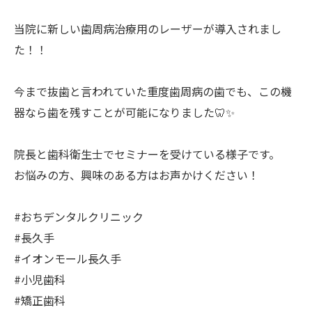
当院に新しい歯周病治療用のレーザーが導入されまし
た！！
今まで抜歯と言われていた重度歯周病の歯でも、この機
器なら歯を残すことが可能になりました🦷✨
院長と歯科衛生士でセミナーを受けている様子です。
お悩みの方、興味のある方はお声かけください！
#おちデンタルクリニック
#長久手
#イオンモール長久手
#小児歯科
#矯正歯科