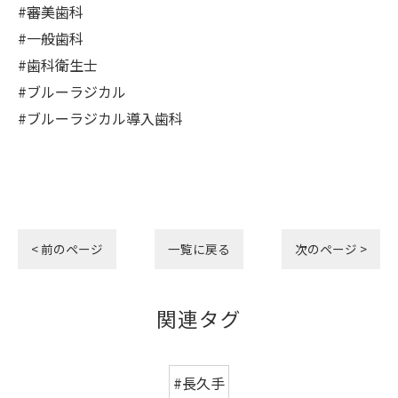
#審美歯科
#一般歯科
#歯科衛生士
#ブルーラジカル
#ブルーラジカル導入歯科
< 前のページ
一覧に戻る
次のページ >
関連タグ
#長久手