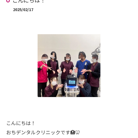
こんにちは！
2025/02/17
こんにちは！
おちデンタルクリニックです🏥🦷