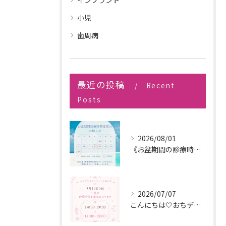
小児
歯周病
最近の投稿
Recent
Posts
2026/08/01
《お盆期間の診療時間変更のお知らせ》
2026/07/07
こんにちは🤍おちデンタルクリニック長久手です🪥