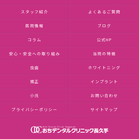
スタッフ紹介
よくあるご質問
医院情報
ブログ
コラム
公式HP
安心・安全への取り組み
当院の特徴
虫歯
ホワイトニング
矯正
インプラント
小児
お問い合わせ
プライバシーポリシー
サイトマップ