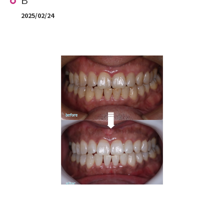
Ｂ
2025/02/24