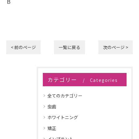
Ｂ
< 前のページ
一覧に戻る
次のページ >
カテゴリー
Categories
全てのカテゴリー
虫歯
ホワイトニング
矯正
インプラント