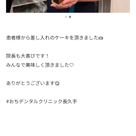
患者様から差し入れのケーキを頂きました🍰
院長も大喜びです！
みんなで美味しく頂きました🤍
ありがとうございます😋
#おちデンタルクリニック長久手