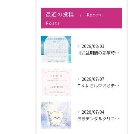
最近の投稿
Recent
Posts
2026/08/01
《お盆期間の診療時間変更のお知らせ》
2026/07/07
こんにちは🤍おちデンタルクリニック長久手です🪥
2026/07/04
おちデンタルクリニック長久手です。