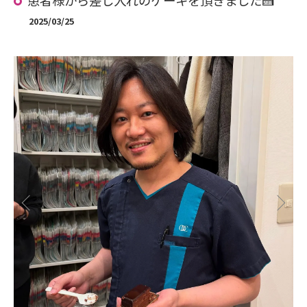
患者様から差し入れのケーキを頂きました🍰
2025/03/25