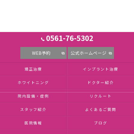
0561-76-5302
WEB予約
公式ホームページ
矯正治療
インプラント治療
ホワイトニング
ドクター紹介
院内設備・症例
リクルート
スタッフ紹介
よくあるご質問
医院情報
ブログ