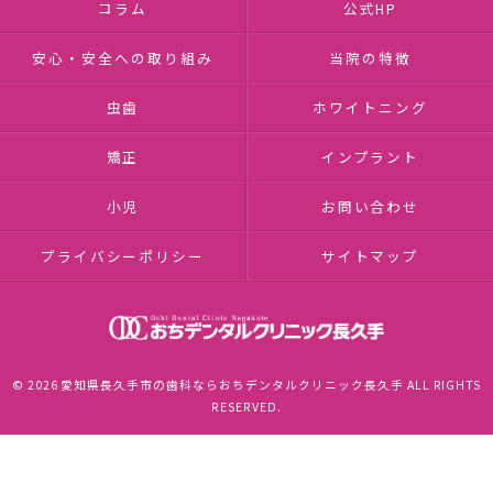
コラム
公式HP
安心・安全への取り組み
当院の特徴
虫歯
ホワイトニング
矯正
インプラント
小児
お問い合わせ
プライバシーポリシー
サイトマップ
© 2026 愛知県長久手市の歯科ならおちデンタルクリニック長久手 ALL RIGHTS
RESERVED.