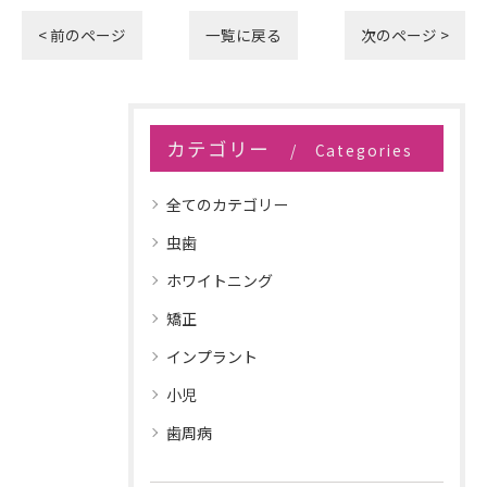
< 前のページ
一覧に戻る
次のページ >
カテゴリー
Categories
全てのカテゴリー
虫歯
ホワイトニング
矯正
インプラント
小児
歯周病