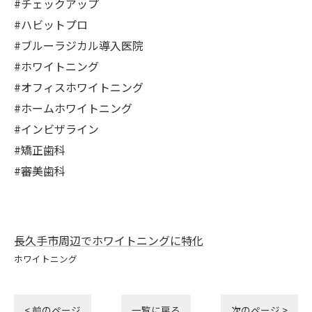
#チェックアップ
#ハビットプロ
#ブルーラジカル導入医院
#ホワイトニング
#オフィスホワイトニング
#ホームホワイトニング
#インビザライン
#矯正歯科
#審美歯科
長久手市周辺でホワイトニングに特化
ホワイトニング
< 前のページ
一覧に戻る
次のページ >