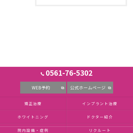
0561-76-5302
WEB予約
公式ホームページ
矯正治療
インプラント治療
ホワイトニング
ドクター紹介
院内設備・症例
リクルート