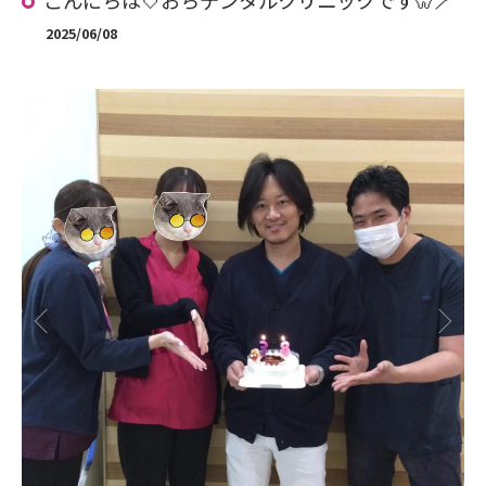
こんにちは🤍おちデンタルクリニックです🦷🪥
2025/06/08