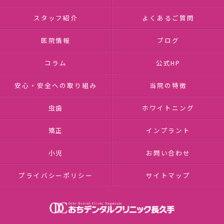
スタッフ紹介
よくあるご質問
医院情報
ブログ
コラム
公式HP
安心・安全への取り組み
当院の特徴
虫歯
ホワイトニング
矯正
インプラント
小児
お問い合わせ
プライバシーポリシー
サイトマップ