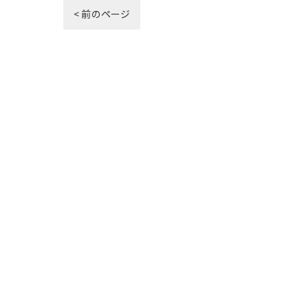
< 前のページ