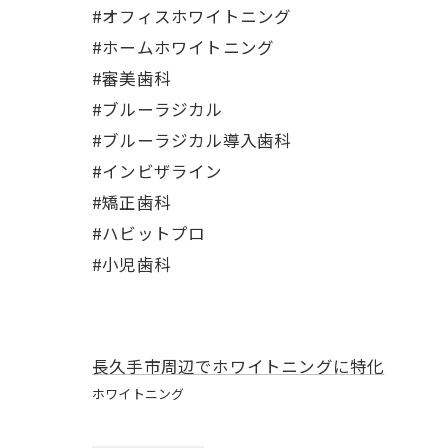
#オフィスホワイトニング
#ホームホワイトニング
#審美歯科
#ブルーラジカル
#ブルーラジカル導入歯科
#インビザライン
#矯正歯科
#ハビットプロ
#小児歯科
長久手市周辺でホワイトニングに特化
ホワイトニング