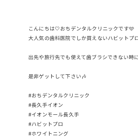
こんにちは🤍おちデンタルクリニックです🩵
大人気の歯科医院でしか買えないハビットプ
出先や旅行先でも使えて歯ブラシできない時に
是非ゲットして下さい🎶
#おちデンタルクリニック
#長久手イオン
#イオンモール長久手
#ハビットプロ
#ホワイトニング