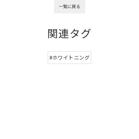
一覧に戻る
関連タグ
#ホワイトニング