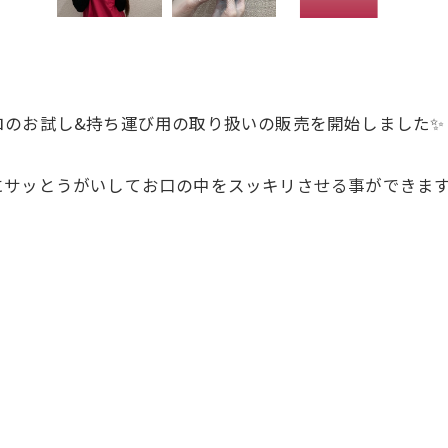
ロのお試し&持ち運び用の取り扱いの販売を開始しました✨
サッとうがいしてお口の中をスッキリさせる事ができます