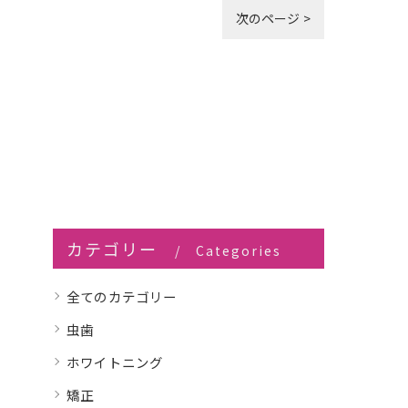
次のページ >
カテゴリー
Categories
全てのカテゴリー
虫歯
ホワイトニング
矯正