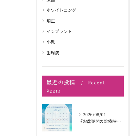
ホワイトニング
矯正
インプラント
小児
歯周病
最近の投稿
Recent
Posts
2026/08/01
《お盆期間の診療時間変更のお知らせ》