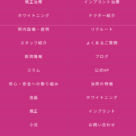
矯正治療
インプラント治療
ホワイトニング
ドクター紹介
院内設備・症例
リクルート
スタッフ紹介
よくあるご質問
医院情報
ブログ
コラム
公式HP
安心・安全への取り組み
当院の特徴
虫歯
ホワイトニング
矯正
インプラント
小児
お問い合わせ