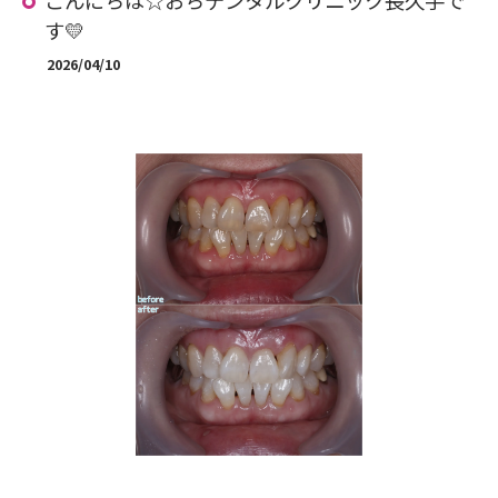
こんにちは☆おちデンタルクリニック長久手で
す💛
2026/04/10