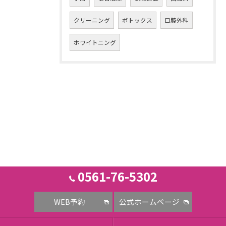
クリーニング
ボトックス
口腔外科
ホワイトニング
0561-76-5302
WEB予約
公式ホームページ