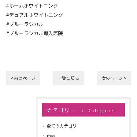
#ホームホワイトニング
#デュアルホワイトニング
#ブルーラジカル
#ブルーラジカル導入医院
< 前のページ
一覧に戻る
次のページ >
カテゴリー
Categories
全てのカテゴリー
虫歯