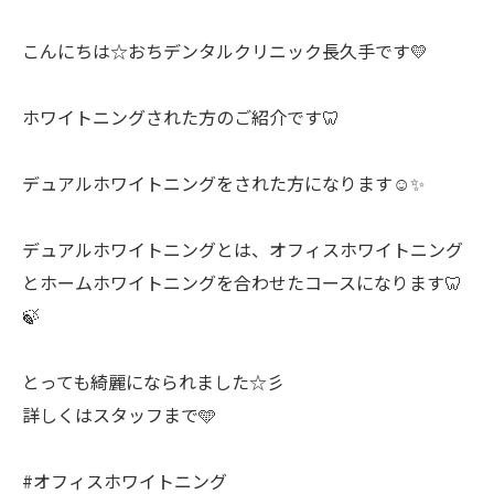
こんにちは☆おちデンタルクリニック長久手です💛
ホワイトニングされた方のご紹介です🦷
デュアルホワイトニングをされた方になります☺️✨
デュアルホワイトニングとは、オフィスホワイトニング
とホームホワイトニングを合わせたコースになります🦷
🍃
とっても綺麗になられました☆彡
詳しくはスタッフまで🩵
#オフィスホワイトニング