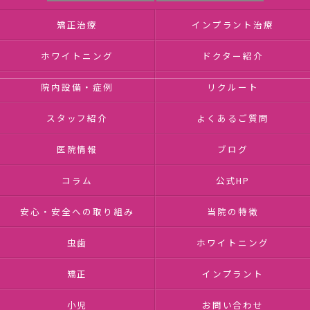
矯正治療
インプラント治療
ホワイトニング
ドクター紹介
院内設備・症例
リクルート
スタッフ紹介
よくあるご質問
医院情報
ブログ
コラム
公式HP
安心・安全への取り組み
当院の特徴
虫歯
ホワイトニング
矯正
インプラント
小児
お問い合わせ