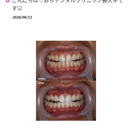
こんにちは♡おちデンタルクリニック長久手で
す🦷
2026/06/12