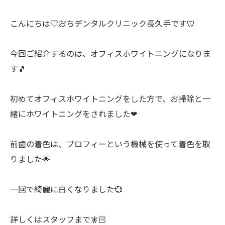
こんにちは♡おちデンタルクリニック長久手です🦷
今回ご紹介するのは、オフィスホワイトニングになりま
す🎵
初めてオフィスホワイトニングをした方で、お掃除と一
緒にホワイトニングをされました❤
前歯の着色は、プロフィーという機械を使って着色を取
りました🌟
一回で綺麗に白くなりました💞
詳しくはスタッフまで🧚🏻