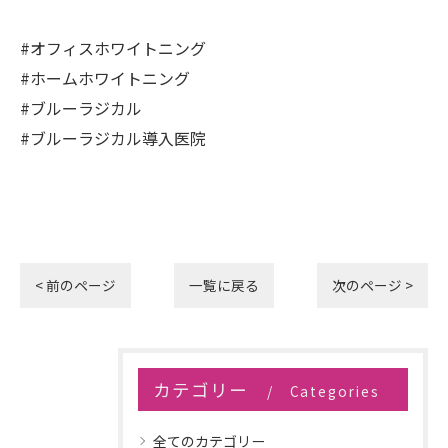
#オフィスホワイトニング
#ホームホワイトニング
#ブルーラジカル
#ブルーラジカル導入医院
< 前のページ
一覧に戻る
次のページ >
カテゴリー
Categories
全てのカテゴリー