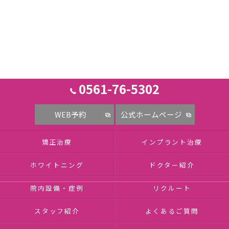
0561-76-5302
WEB予約
公式ホームページ
矯正治療
インプラント治療
ホワイトニング
ドクター紹介
院内設備・症例
リクルート
スタッフ紹介
よくあるご質問