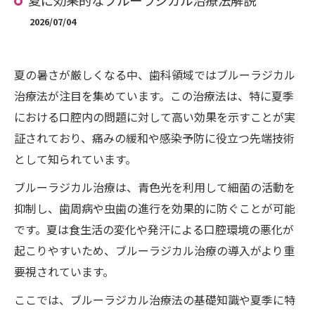
夏に効果的なブルーラジカル治療法解説
2026/07/04
夏の暑さが厳しくなる中、歯科領域ではブルーラジカル
治療法が注目を集めています。この治療法は、特に夏季
における口腔内の問題に対して高い効果を示すことが実
証されており、痛みの緩和や感染予防に役立つ先端技術
として知られています。
ブルーラジカル治療は、青色光を利用して細菌の活動を
抑制し、歯周病や虫歯の進行を効果的に防ぐことが可能
です。夏は食生活の変化や発汗による口腔環境の悪化が
起こりやすいため、ブルーラジカル治療の導入がより重
要視されています。
ここでは、ブルーラジカル治療法の基礎知識や夏季に特