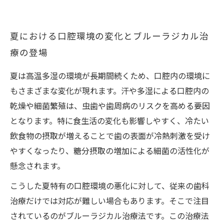
夏における口腔環境の変化とブルーラジカル治
療の登場
夏は高温多湿の環境が長期間続くため、口腔内の環境に
もさまざまな変化が現れます。汗や多湿による口腔内の
乾燥や細菌繁殖は、虫歯や歯周病のリスクを高める要因
となります。特に食生活の変化も影響しやすく、冷たい
飲食物の摂取が増えることで歯の表面が冷熱刺激を受け
やすくなったり、糖分摂取の増加による細菌の活性化が
懸念されます。
こうした夏特有の口腔環境の悪化に対して、従来の歯科
治療だけでは対応が難しい場合もあります。そこで注目
されているのがブルーラジカル治療法です。この治療法