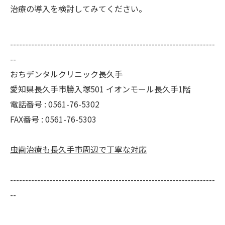
治療の導入を検討してみてください。
--------------------------------------------------------------------
--
おちデンタルクリニック長久手
愛知県長久手市勝入塚501 イオンモール長久手1階
電話番号 : 0561-76-5302
FAX番号 : 0561-76-5303
虫歯治療も長久手市周辺で丁寧な対応
--------------------------------------------------------------------
--