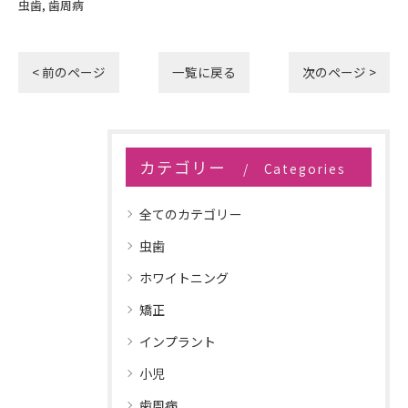
虫歯
歯周病
< 前のページ
一覧に戻る
次のページ >
カテゴリー
Categories
全てのカテゴリー
虫歯
ホワイトニング
矯正
インプラント
小児
歯周病