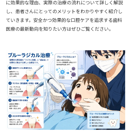
に効果的な理由、実際の治療の流れについて詳しく解説
し、患者さんにとってのメリットをわかりやすく紹介し
ていきます。安全かつ効果的な口腔ケアを追求する歯科
医療の最新動向を知りたい方はぜひご覧ください。