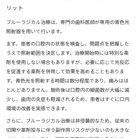
リット
ブルーラジカル治療は、専門の歯科医師が専用の青色光
照射器を用いて行います。
まず、患者の口腔内の状態を検査し、問題点を把握した
うえで照射範囲を決定します。治療開始時には特別な薬
剤を使用しない場合もありますが、必要に応じて光反応
を促進する薬剤を併用して効果を高めることもありま
す。青色光を照射する時間は数分程度であり、痛みはほ
とんどありません。施術後は口腔内の細菌数が大幅に減
少し、歯肉の炎症も軽減されるため、患者はすぐに口内
環境の改善を実感できます。
さらに、ブルーラジカル治療は非侵襲的なため、従来の
切開や薬剤投与に伴う副作用リスクが少ないのも大きな