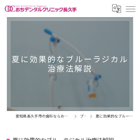
夏に効果的なブルーラジカル
治療法解説
愛知県長久手市の歯科ならおちデンタルクリニック長久手
ブログ
夏に効果的なブルーラジカル治療法解説