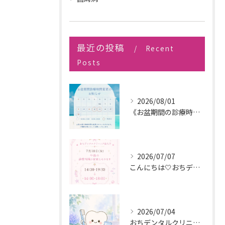
最近の投稿
Recent
Posts
2026/08/01
《お盆期間の診療時間変更のお知らせ》
2026/07/07
こんにちは🤍おちデンタルクリニック長久手です🪥
2026/07/04
おちデンタルクリニック長久手です。