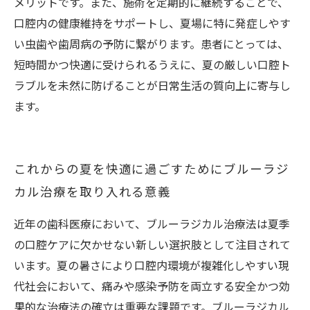
メリットです。また、施術を定期的に継続することで、
口腔内の健康維持をサポートし、夏場に特に発症しやす
い虫歯や歯周病の予防に繋がります。患者にとっては、
短時間かつ快適に受けられるうえに、夏の厳しい口腔ト
ラブルを未然に防げることが日常生活の質向上に寄与し
ます。
これからの夏を快適に過ごすためにブルーラジ
カル治療を取り入れる意義
近年の歯科医療において、ブルーラジカル治療法は夏季
の口腔ケアに欠かせない新しい選択肢として注目されて
います。夏の暑さにより口腔内環境が複雑化しやすい現
代社会において、痛みや感染予防を両立する安全かつ効
果的な治療法の確立は重要な課題です。ブルーラジカル