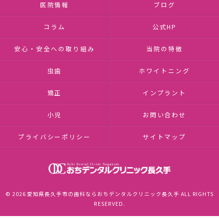
医院情報
ブログ
コラム
公式HP
安心・安全への取り組み
当院の特徴
虫歯
ホワイトニング
矯正
インプラント
小児
お問い合わせ
プライバシーポリシー
サイトマップ
© 2026 愛知県長久手市の歯科ならおちデンタルクリニック長久手 ALL RIGHTS
RESERVED.