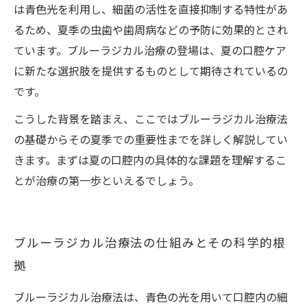
は青色光を利用し、細菌の活性を直接抑制する特性があ
るため、夏季の虫歯や歯周病などの予防に効果的とされ
ています。ブルーラジカル治療の登場は、夏の口腔ケア
に新たな選択肢を提供するものとして期待されているの
です。
こうした背景を踏まえ、ここではブルーラジカル治療法
の基礎からその夏季での重要性までを詳しく解説してい
きます。まずは夏の口腔内の具体的な課題を理解するこ
とが治療の第一歩といえるでしょう。
ブルーラジカル治療法の仕組みとその科学的根
拠
ブルーラジカル治療法は、青色の光を用いて口腔内の細