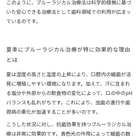
このように、ブルーラジカル治療法は科学的根拠に基づ
いた安心できる治療法として歯科領域での利用が広まっ
ているのです。
夏季にブルーラジカル治療が特に効果的な理由
とは
夏は湿度の高さと温度の上昇により、口腔内の細菌が活
発に増殖しやすい環境になります。加えて、汗に含まれ
る塩分や外部からの飲食物の変化によって、口の中のpH
バランスも乱れがちです。これにより、虫歯の進行や歯
周病の悪化が加速することが多いのです。
こうした状況に対し、抗菌効果を持つブルーラジカル治
療は非常に効果的です。青色光の作用によって細菌の数