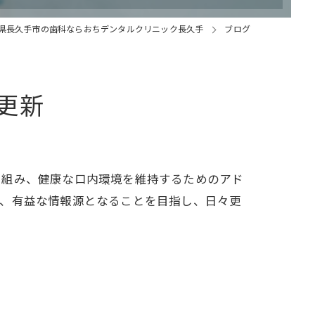
県長久手市の歯科ならおちデンタルクリニック長久手
ブログ
更新
り組み、健康な口内環境を維持するためのアド
て、有益な情報源となることを目指し、日々更