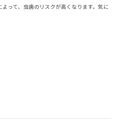
によって、虫歯のリスクが高くなります。気に