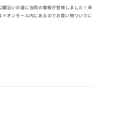
場公園沿いの道に当院の看板が登場しました！来
院はイオンモール内にあるのでお買い物ついでに