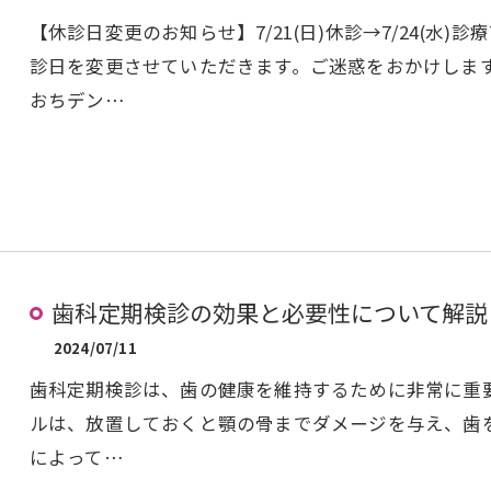
【休診日変更のお知らせ】7/21(日)休診→7/24(水)
診日を変更させていただきます。ご迷惑をおかけしま
おちデン…
歯科定期検診の効果と必要性について解説
2024/07/11
歯科定期検診は、歯の健康を維持するために非常に重
ルは、放置しておくと顎の骨までダメージを与え、歯
によって…