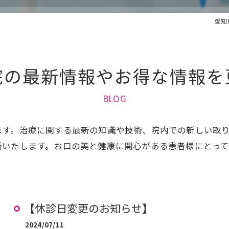
愛知
院の最新情報やお得な情報を
BLOG
ます。治療に関する最新の知識や技術、院内での新しい取
新いたします。お口の美と健康に関心がある患者様にとっ
【休診日変更のお知らせ】
2024/07/11