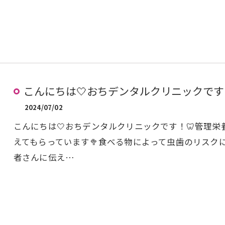
こんにちは🤍おちデンタルクリニックです
2024/07/02
こんにちは🤍おちデンタルクリニックです！🦷管理
えてもらっています🥦食べる物によって虫歯のリスク
者さんに伝え…