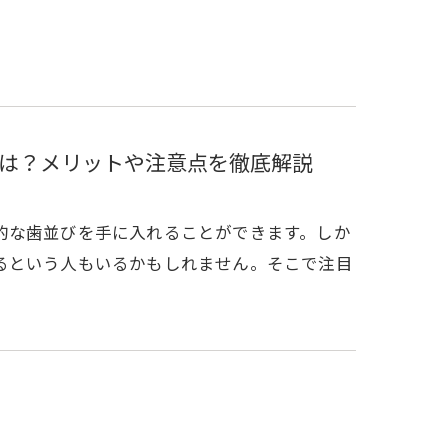
は？メリットや注意点を徹底解説
的な歯並びを手に入れることができます。しか
るという人もいるかもしれません。そこで注目