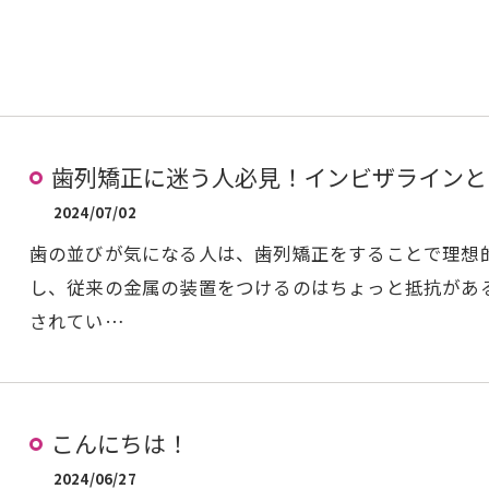
歯列矯正に迷う人必見！インビザラインと
2024/07/02
歯の並びが気になる人は、歯列矯正をすることで理想
し、従来の金属の装置をつけるのはちょっと抵抗があ
されてい…
こんにちは！
2024/06/27