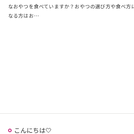
なおやつを食べていますか？おやつの選び方や食べ方
なる方はお…
こんにちは🤍